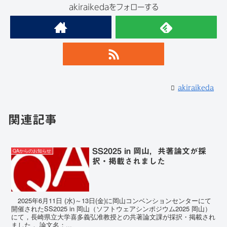
akiraikedaをフォローする
akiraikeda
関連記事
SS2025 in 岡山，共著論文が採
QAからのお知らせ
択・掲載されました
2025年6月11日 (水)～13日(金)に岡山コンベンションセンターにて
開催されたSS2025 in 岡山（ソフトウェアシンポジウム2025 岡山）
にて，長崎県立大学喜多義弘准教授との共著論文課が採択・掲載され
ました． 論文名：...