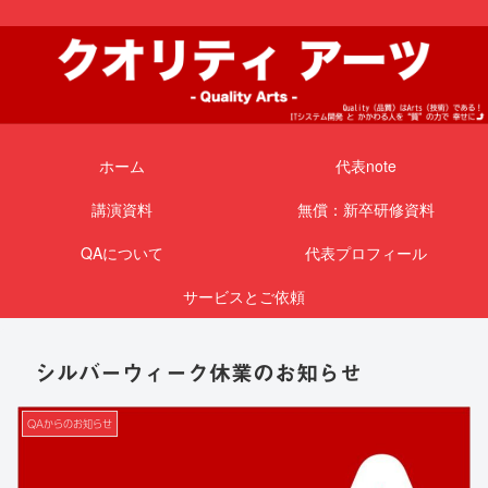
ホーム
代表note
講演資料
無償：新卒研修資料
QAについて
代表プロフィール
サービスとご依頼
シルバーウィーク休業のお知らせ
QAからのお知らせ