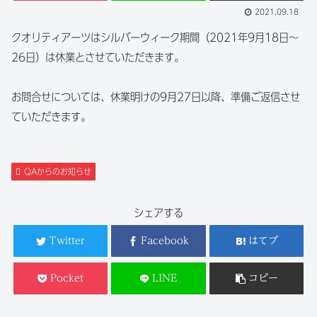
2021.09.18
クオリティアーツはシルバーウィーク期間（2021年9月18日～
26日）は休業とさせていただきます。
お問合せについては、休業明けの9月27日以降、準備ご返信させ
ていただきます。
QAからのお知らせ
シェアする
Twitter
Facebook
はてブ
Pocket
LINE
コピー