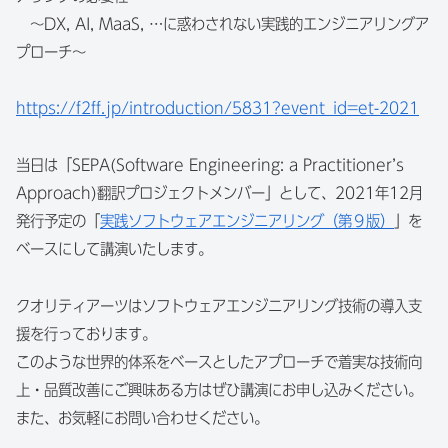
～DX, AI, MaaS, …に惑わされない実践的エンジニアリングア
プローチ～
https://f2ff.jp/introduction/5831?event_id=et-2021
当日は「SEPA(Software Engineering: a Practitioner’s
Approach)翻訳プロジェクトメンバー」として、2021年12月
発行予定の「
実践ソフトウェアエンジニアリング（第９版）
」を
ベースにして講演いたします。
クオリティアーツはソフトウェアエンジニアリング技術の導入支
援を行っております。
このような世界的体系をベースとしたアプローチで着実な技術向
上・品質改善にご興味ある方はぜひ講演にお申し込みください。
また、お気軽にお問い合わせください。