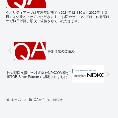
クオリティアーツは年末年始期間（2021年12月30日～2022年1月3
日）は休業とさせていただきます。 お問合せについては、休業明け
の1月4日以降、順次ご返信させていただきます。
特別休業のご連絡
技術顧問支援中の株式会社NDKCOM様が
ISTQB Silver Partner に認定されました
ホーム
QAからのお知らせ