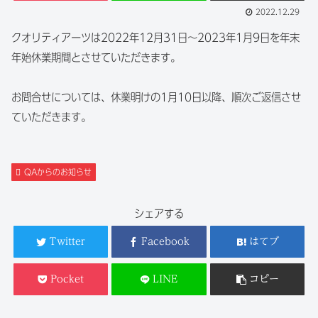
2022.12.29
クオリティアーツは2022年12月31日～2023年1月9日を年末
年始休業期間とさせていただきます。
お問合せについては、休業明けの1月10日以降、順次ご返信させ
ていただきます。
QAからのお知らせ
シェアする
Twitter
Facebook
はてブ
Pocket
LINE
コピー