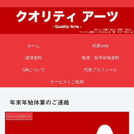
ホーム
代表note
講演資料
無償：新卒研修資料
QAについて
代表プロフィール
サービスとご依頼
年末年始休業のご連絡
QAからのお知らせ