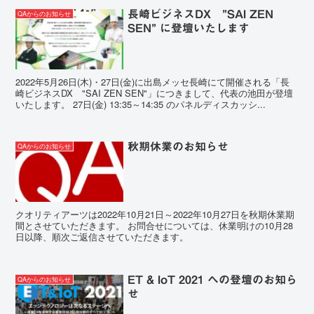
長崎ビジネスDX ”SAI ZEN
QAからのお知らせ
SEN” に登壇いたします
2022年5月26日(木)・27日(金)に出島メッセ長崎にて開催される「長
崎ビジネスDX "SAI ZEN SEN"」につきまして、代表の池田が登壇
いたします。 27日(金) 13:35～14:35 のパネルディスカッシ...
秋期休業のお知らせ
QAからのお知らせ
クオリティアーツは2022年10月21日～2022年10月27日を秋期休業期
間とさせていただきます。 お問合せについては、休業明けの10月28
日以降、順次ご返信させていただきます。
ET & IoT 2021 への登壇のお知ら
QAからのお知らせ
せ