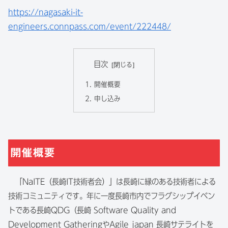
https://nagasaki-it-
engineers.connpass.com/event/222448/
目次
開催概要
申し込み
開催概要
「NaITE（長崎IT技術者会）」は長崎に縁のある技術者による
技術コミュニティです。年に一度長崎市内でフラグシップイベン
トである長崎QDG（長崎 Software Quality and
Development GatheringやAgile japan 長崎サテライトを