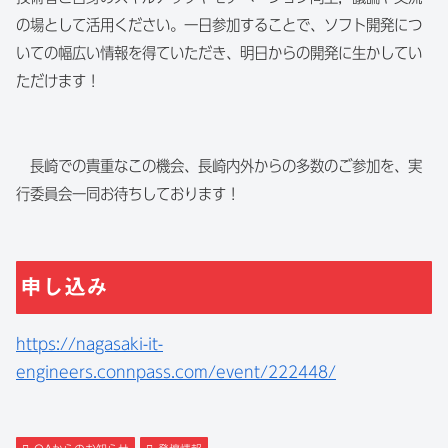
の場として活用ください。一日参加することで、ソフト開発につ
いての幅広い情報を得ていただき、明日からの開発に生かしてい
ただけます！
長崎での貴重なこの機会、長崎内外からの多数のご参加を、実
行委員会一同お待ちしております！
申し込み
https://nagasaki-it-
engineers.connpass.com/event/222448/