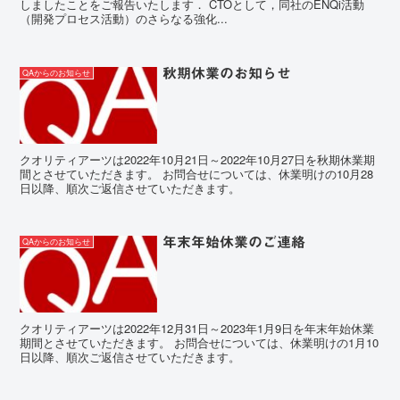
しましたことをご報告いたします． CTOとして，同社のENQi活動
（開発プロセス活動）のさらなる強化...
秋期休業のお知らせ
QAからのお知らせ
クオリティアーツは2022年10月21日～2022年10月27日を秋期休業期
間とさせていただきます。 お問合せについては、休業明けの10月28
日以降、順次ご返信させていただきます。
年末年始休業のご連絡
QAからのお知らせ
クオリティアーツは2022年12月31日～2023年1月9日を年末年始休業
期間とさせていただきます。 お問合せについては、休業明けの1月10
日以降、順次ご返信させていただきます。