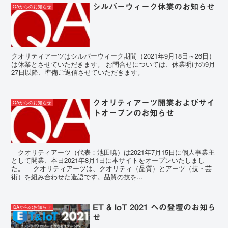
シルバーウィーク休業のお知らせ
QAからのお知らせ
クオリティアーツはシルバーウィーク期間（2021年9月18日～26日）
は休業とさせていただきます。 お問合せについては、休業明けの9月
27日以降、準備ご返信させていただきます。
クオリティアーツ開業およびサイ
QAからのお知らせ
トオープンのお知らせ
クオリティアーツ（代表：池田暁）は2021年7月15日に個人事業主
として開業、本日2021年8月1日に本サイトをオープンいたしまし
た。 クオリティアーツは、クオリティ（品質）とアーツ（技・芸
術）を組み合わせた造語です。品質の技を...
ET & IoT 2021 への登壇のお知ら
QAからのお知らせ
せ