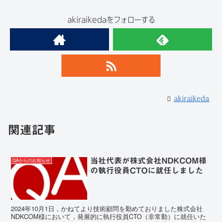
akiraikedaをフォローする
akiraikeda
関連記事
当社代表が株式会社NDKCOM様
QAからのお知らせ
の執行役員CTOに就任しました
2024年10月1日，かねてより技術顧問を勤めておりました株式会社
NDKCOM様において，発展的に執行役員CTO（非常勤）に就任いた