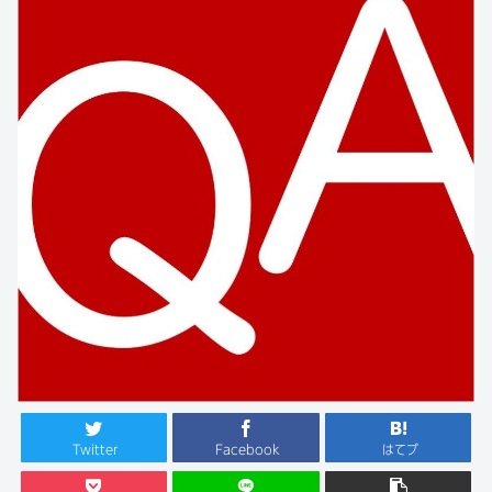
Twitter
Facebook
はてブ