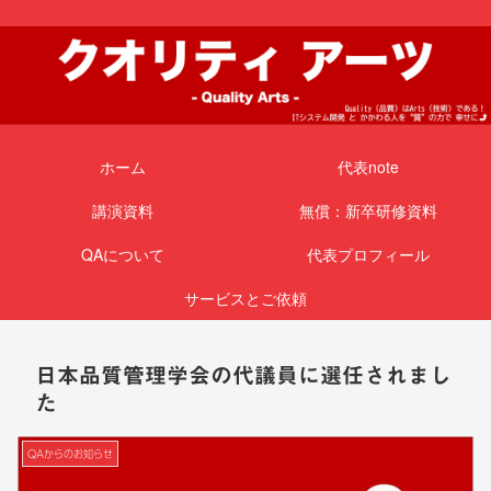
ホーム
代表note
講演資料
無償：新卒研修資料
QAについて
代表プロフィール
サービスとご依頼
日本品質管理学会の代議員に選任されまし
た
QAからのお知らせ